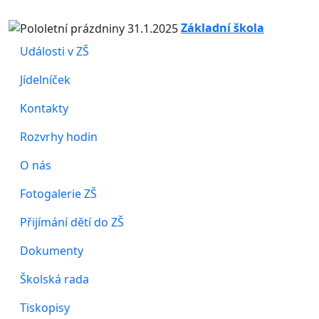
Základní škola
Události v ZŠ
Jídelníček
Kontakty
Rozvrhy hodin
O nás
Fotogalerie ZŠ
Přijímání dětí do ZŠ
Dokumenty
Školská rada
Tiskopisy