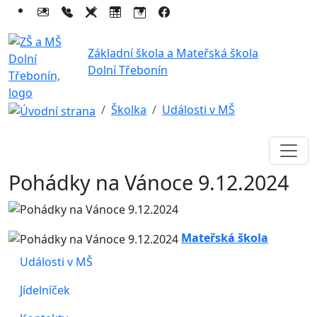
Základní škola a Mateřská škola
Dolní Třebonín
Školka
Události v MŠ
Pohádky na Vánoce 9.12.2024
Mateřská škola
Události v MŠ
Jídelníček