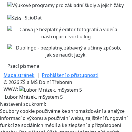
ScioDat
Psací písmena
Mapa stránek
|
Prohlášení o přístupnosti
© 2026 ZŠ a MŠ Dolní Třebonín
WWW:
Lubor Mrázek, mSystem 5
Nastavení soukromí:
Soubory cookie používáme ke shromažďování a analýze
informací o výkonu a používání webu, zajištění fungování
funkcí ze sociálních médií a ke zlepšení a přizpůsobení