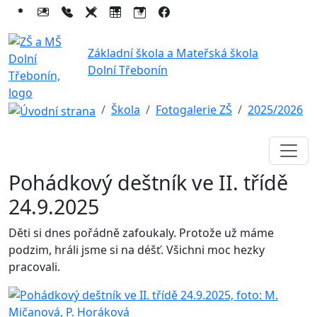
Základní škola a Mateřská škola
Dolní Třebonín
Škola
Fotogalerie ZŠ
2025/2026
Pohádkový deštník ve II. třídě
24.9.2025
Děti si dnes pořádně zafoukaly. Protože už máme
podzim, hráli jsme si na déšť. Všichni moc hezky
pracovali.