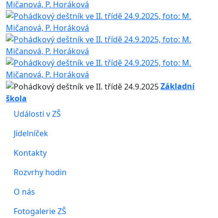
Základní
škola
Události v ZŠ
Jídelníček
Kontakty
Rozvrhy hodin
O nás
Fotogalerie ZŠ