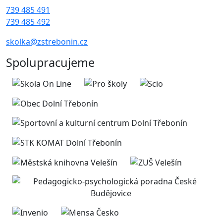
739 485 491
739 485 492
skolka@zstrebonin.cz
Spolupracujeme