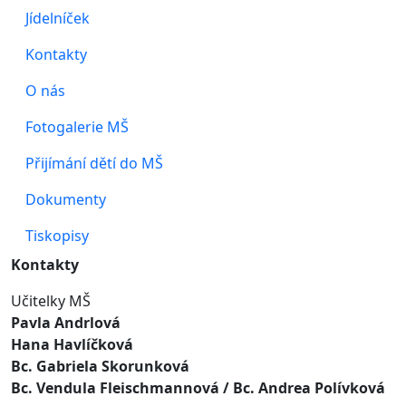
Jídelníček
Kontakty
O nás
Fotogalerie MŠ
Přijímání dětí do MŠ
Dokumenty
Tiskopisy
Kontakty
Učitelky MŠ
Pavla Andrlová
Hana Havlíčková
Bc. Gabriela Skorunková
Bc. Vendula Fleischmannová
/ Bc. Andrea Polívková