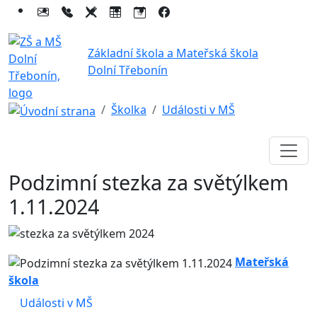
Základní škola a Mateřská škola
Dolní Třebonín
Školka
Události v MŠ
Podzimní stezka za světýlkem
1.11.2024
Mateřská
škola
Události v MŠ