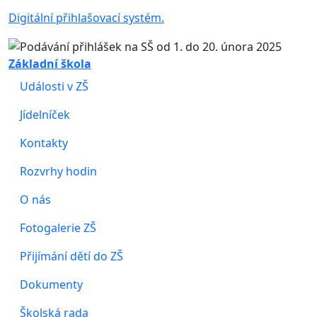
Digitální přihlašovací systém.
Základní škola
Události v ZŠ
Jídelníček
Kontakty
Rozvrhy hodin
O nás
Fotogalerie ZŠ
Přijímání dětí do ZŠ
Dokumenty
Školská rada