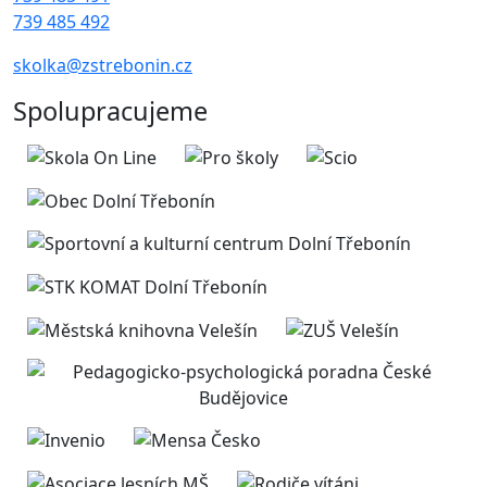
739 485 492
skolka@zstrebonin.cz
Spolupracujeme