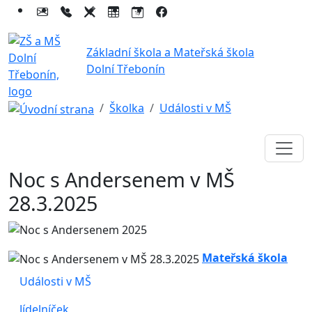
Základní škola a Mateřská škola
Dolní Třebonín
Školka
Události v MŠ
Noc s Andersenem v MŠ
28.3.2025
Mateřská škola
Události v MŠ
Jídelníček