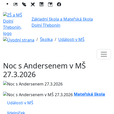
Základní škola a Mateřská škola
Dolní Třebonín
Školka
Události v MŠ
Noc s Andersenem v MŠ
27.3.2026
Mateřská škola
Události v MŠ
Jídelníček