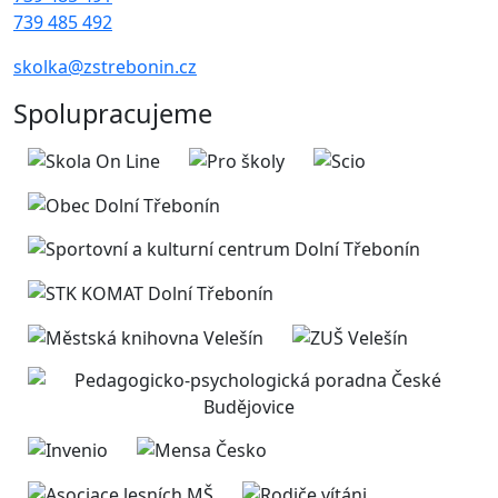
739 485 492
skolka@zstrebonin.cz
Spolupracujeme