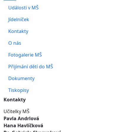
Události v MŠ
Jídelníček
Kontakty
O nás
Fotogalerie MŠ
Přijímání dětí do MŠ
Dokumenty
Tiskopisy
Kontakty
Učitelky MŠ
Pavla Andrlová
Hana Havlíčková