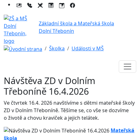
Základní škola a Mateřská škola
Dolní Třebonín
Školka
Události v MŠ
Návštěva ZD v Dolním
Třeboníně 16.4.2026
Ve čtvrtek 16.4. 2026 navštívíme s dětmi mateřské školy
ZD v Dolním Třeboníně. Těšíme se, co vše se dozvíme
o životě a chovu kraviček a jejich telátek.
Mateřská
škola