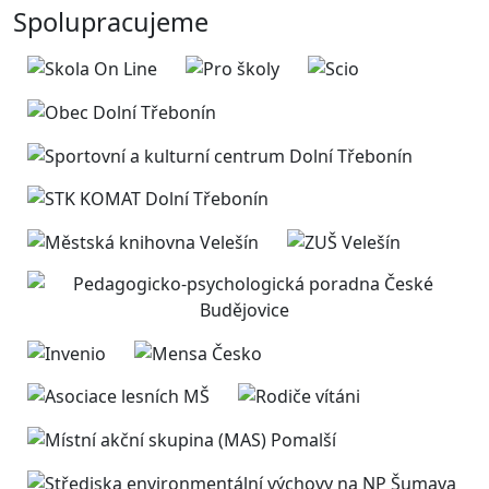
Spolupracujeme