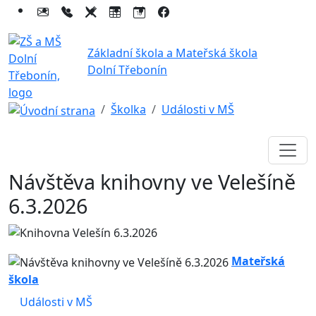
Základní škola a Mateřská škola
Dolní Třebonín
Školka
Události v MŠ
Návštěva knihovny ve Velešíně
6.3.2026
Mateřská
škola
Události v MŠ