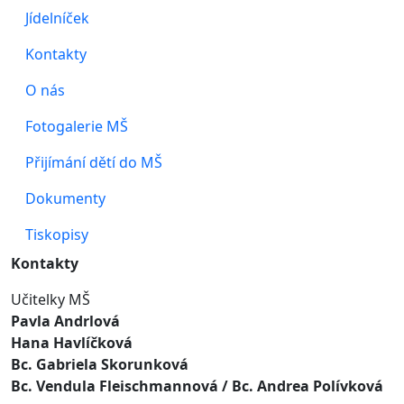
Jídelníček
Kontakty
O nás
Fotogalerie MŠ
Přijímání dětí do MŠ
Dokumenty
Tiskopisy
Kontakty
Učitelky MŠ
Pavla Andrlová
Hana Havlíčková
Bc. Gabriela Skorunková
Bc. Vendula Fleischmannová
/ Bc. Andrea Polívková