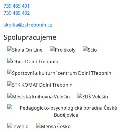
739 485 491
739 485 492
skolka@zstrebonin.cz
Spolupracujeme