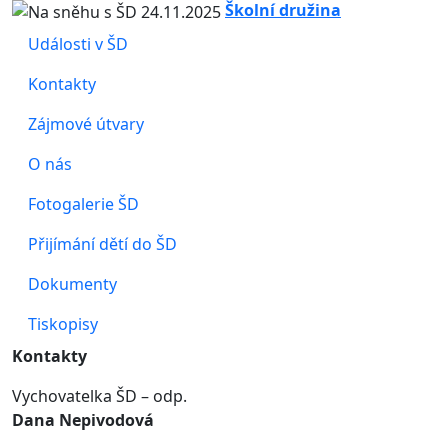
Školní družina
Události v ŠD
Kontakty
Zájmové útvary
O nás
Fotogalerie ŠD
Přijímání dětí do ŠD
Dokumenty
Tiskopisy
Kontakty
Vychovatelka ŠD – odp.
Dana Nepivodová