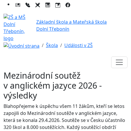
Základní škola a Mateřská škola
Dolní Třebonín
Škola
Události v ZŠ
Mezinárodní soutěž
v anglickém jazyce 2026 -
výsledky
Blahopřejeme k úspěchu všem 11 žákům, kteří se letos
zapojili do Mezinárodní soutěže v anglickém jazyce,
která se konala 29.4.2026. Soutěže se v Česku účastnilo
320 škol a 8.000 soutěžících. Každý soutěžící obdrží