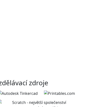
zdělávací zdroje