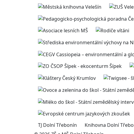
TJ Dolní Třebonín
Knihovna Dolní Třebo