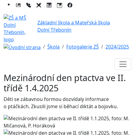
Základní škola a Mateřská škola
Dolní Třebonín
Škola
Fotogalerie ZŠ
2024/2025
Mezinárodní den ptactva ve II.
třídě 1.4.2025
Děti se zábavnou formou dozvídaly informace
o ptáčkách. Zkusili jsme si běhací diktát a bojovku.