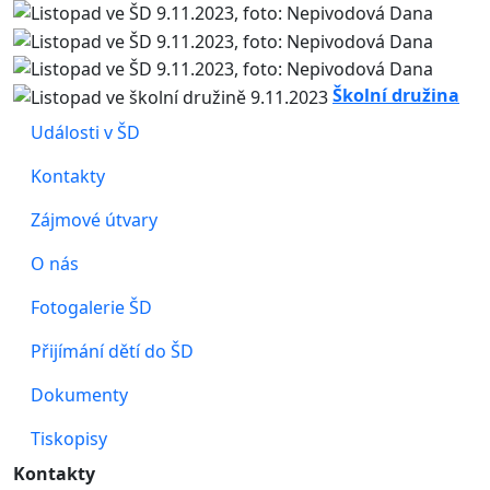
Školní družina
Události v ŠD
Kontakty
Zájmové útvary
O nás
Fotogalerie ŠD
Přijímání dětí do ŠD
Dokumenty
Tiskopisy
Kontakty