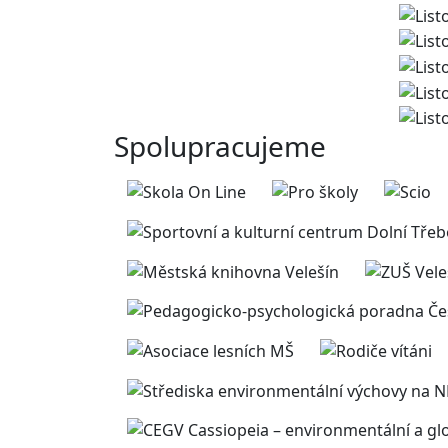
Spolupracujeme