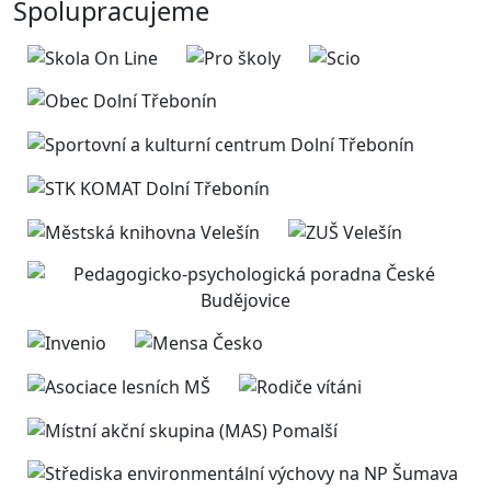
Spolupracujeme