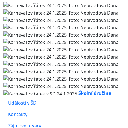
Školní družina
Události v ŠD
Kontakty
Zájmové útvary