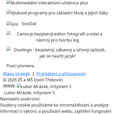
ScioDat
Psací písmena
Mapa stránek
|
Prohlášení o přístupnosti
© 2026 ZŠ a MŠ Dolní Třebonín
WWW:
Lubor Mrázek, mSystem 5
Nastavení soukromí:
Soubory cookie používáme ke shromažďování a analýze
informací o výkonu a používání webu, zajištění fungování