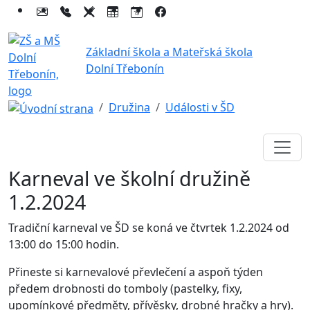
Základní škola a Mateřská škola
Dolní Třebonín
Družina
Události v ŠD
Karneval ve školní družině
1.2.2024
Tradiční karneval ve ŠD se koná ve čtvrtek 1.2.2024 od
13:00 do 15:00 hodin.
Přineste si karnevalové převlečení a aspoň týden
předem drobnosti do tomboly (pastelky, fixy,
upomínkové předměty, přívěsky, drobné hračky a hry).