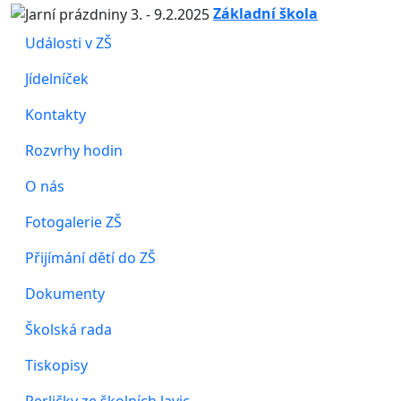
Základní škola
Události v ZŠ
Jídelníček
Kontakty
Rozvrhy hodin
O nás
Fotogalerie ZŠ
Přijímání dětí do ZŠ
Dokumenty
Školská rada
Tiskopisy