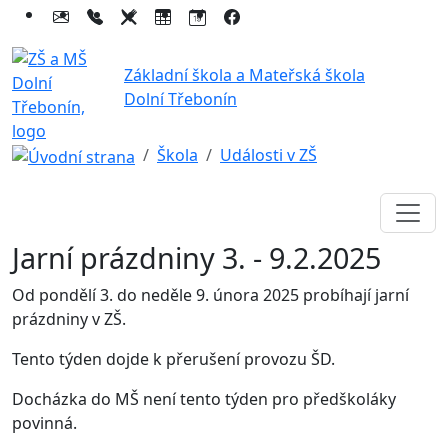
Základní škola a Mateřská škola
Dolní Třebonín
Škola
Události v ZŠ
Jarní prázdniny 3. - 9.2.2025
Od pondělí 3. do neděle 9. února 2025 probíhají jarní
prázdniny v ZŠ.
Tento týden dojde k přerušení provozu ŠD.
Docházka do MŠ není tento týden pro předškoláky
povinná.