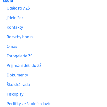
škola
Události v ZŠ
Jídelníček
Kontakty
Rozvrhy hodin
O nás
Fotogalerie ZŠ
Přijímání dětí do ZŠ
Dokumenty
Školská rada
Tiskopisy
Perličky ze školních lavic