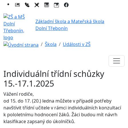
Základní škola a Mateřská škola
Dolní Třebonín
Škola
Události v ZŠ
Individuální třídní schůzky
15.-17.1.2025
Vážení rodiče,
od 15. do 17. (20.) ledna můžete v případě potřeby
navštívit třídní učitele v rámci individuálních konzultací
k pololetnímu hodnocení žáků. Žáci budou mít návrh
klasifikace zapsaný do úkolníčků.