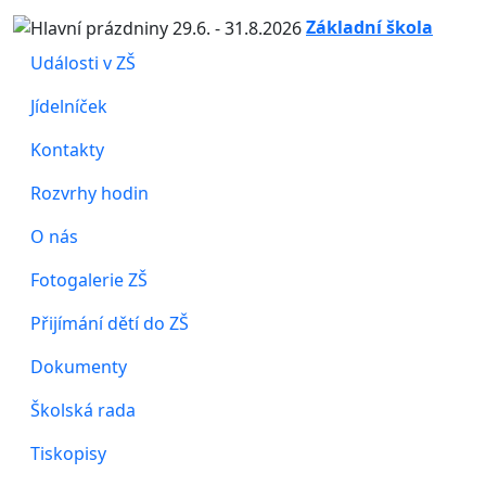
Základní škola
Události v ZŠ
Jídelníček
Kontakty
Rozvrhy hodin
O nás
Fotogalerie ZŠ
Přijímání dětí do ZŠ
Dokumenty
Školská rada
Tiskopisy