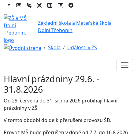
Základní škola a Mateřská škola
Dolní Třebonín
Škola
Události v ZŠ
Hlavní prázdniny 29.6. -
31.8.2026
Od 29. červena do 31. srpna 2026 probíhají hlavní
prázdniny v ZŠ.
V tomto období dojde k přerušení provozu ŠD.
Provoz MŠ bude přerušen v době od 7.7. do 16.8.2026