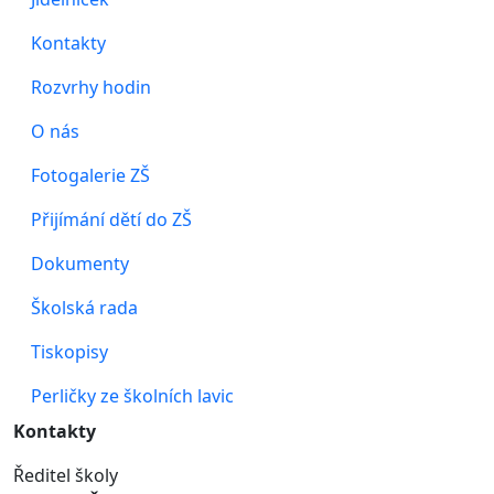
Kontakty
Rozvrhy hodin
O nás
Fotogalerie ZŠ
Přijímání dětí do ZŠ
Dokumenty
Školská rada
Tiskopisy
Perličky ze školních lavic
Kontakty
Ředitel školy