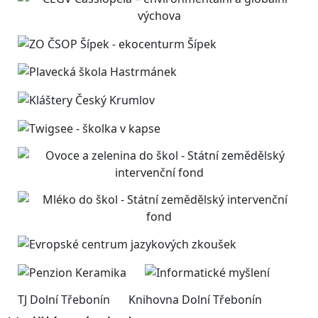
TJ Dolní Třebonín
Knihovna Dolní Třebonín