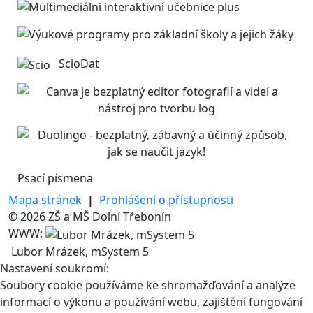
ScioDat
Psací písmena
Mapa stránek
|
Prohlášení o přístupnosti
© 2026 ZŠ a MŠ Dolní Třebonín
WWW:
Lubor Mrázek, mSystem 5
Nastavení soukromí:
Soubory cookie používáme ke shromažďování a analýze
informací o výkonu a používání webu, zajištění fungování