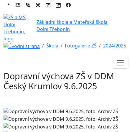
Základní škola a Mateřská škola
Dolní Třebonín
Škola
Fotogalerie ZŠ
2024/2025
Dopravní výchova ZŠ v DDM
Český Krumlov 9.6.2025