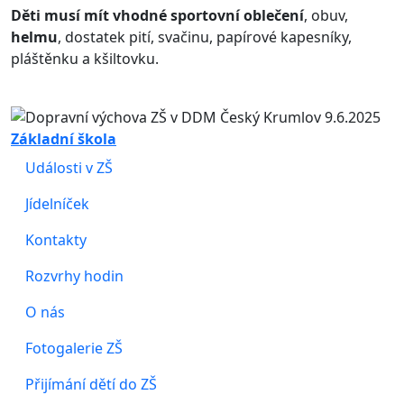
Děti musí mít vhodné sportovní oblečení
, obuv,
helmu
, dostatek pití, svačinu, papírové kapesníky,
pláštěnku a kšiltovku.
Základní škola
Události v ZŠ
Jídelníček
Kontakty
Rozvrhy hodin
O nás
Fotogalerie ZŠ
Přijímání dětí do ZŠ