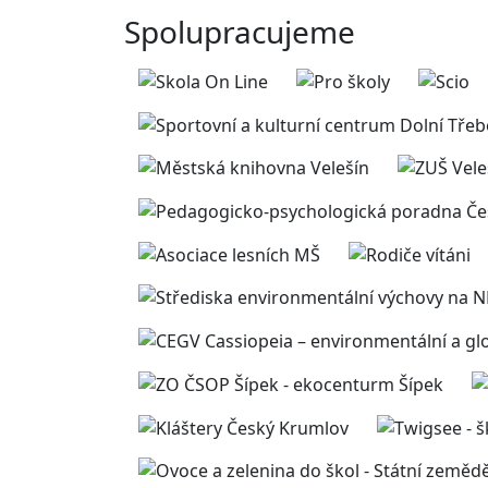
Spolupracujeme