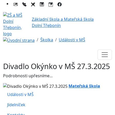
Základní škola a Mateřská škola
Dolní Třebonín
Školka
Události v MŠ
Divadlo Okýnko v MŠ 27.3.2025
Podrobnosti upřesníme...
Mateřská škola
Události v MŠ
Jídelníček