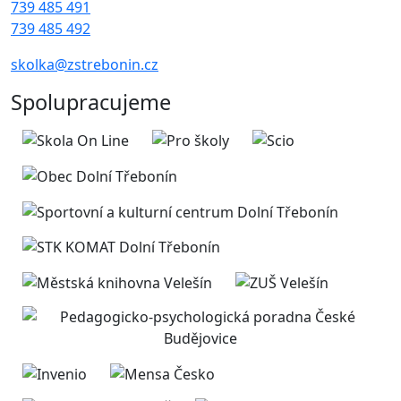
739 485 491
739 485 492
skolka@zstrebonin.cz
Spolupracujeme