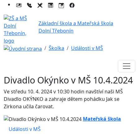
Základní škola a Mateřská škola
Dolní Třebonín
Školka
Události v MŠ
Divadlo Okýnko v MŠ 10.4.2024
Ve středu 10. 4. 2024 v 10:30 hodin navštíví naši MŠ
Divadlo OKÝNKO a zahraje dětem pohádku Jak se
Zirkona učila čarovat.
Mateřská škola
Události v MŠ