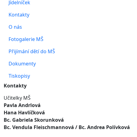
Jídelníček
Kontakty
O nás
Fotogalerie MŠ
Přijímání dětí do MŠ
Dokumenty
Tiskopisy
Kontakty
Učitelky MŠ
Pavla Andrlová
Hana Havlíčková
Bc. Gabriela Skorunková
Bc. Vendula Fleischmannová
/ Bc. Andrea Polívková