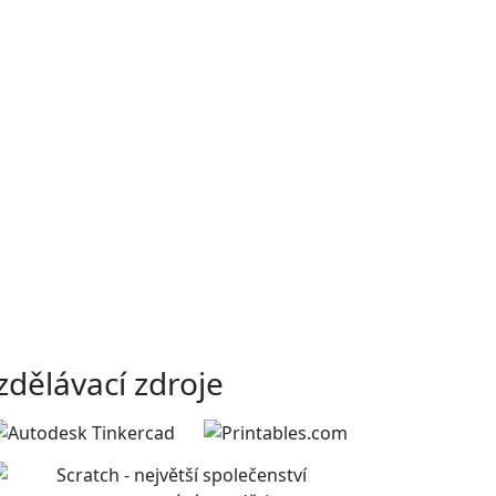
zdělávací zdroje