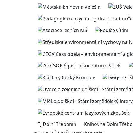
TJ Dolní Třebonín
Knihovna Dolní Třebo