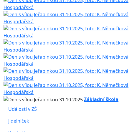
Základní škola
Události v ZŠ
Jídelníček