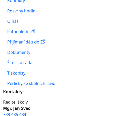
Kontakty
Rozvrhy hodin
O nás
Fotogalerie ZŠ
Přijímání dětí do ZŠ
Dokumenty
Školská rada
Tiskopisy
Perličky ze školních lavic
Kontakty
Ředitel školy
Mgr. Jan Švec
739 485 484