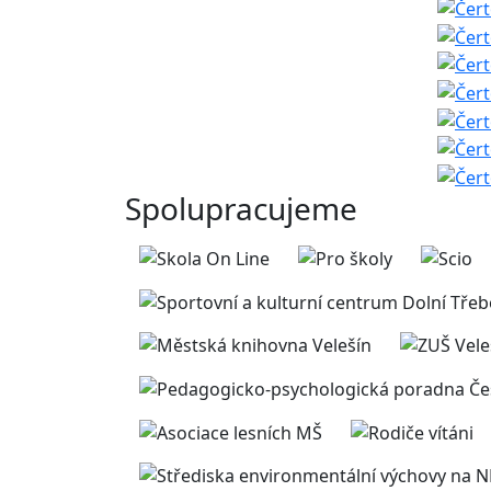
Spolupracujeme