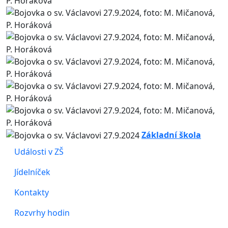
Základní škola
Události v ZŠ
Jídelníček
Kontakty
Rozvrhy hodin