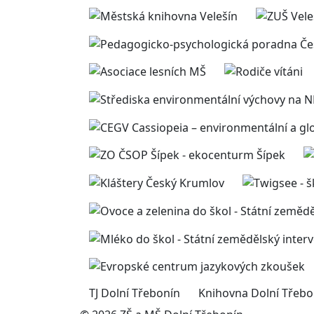
TJ Dolní Třebonín
Knihovna Dolní Třebo