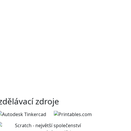
zdělávací zdroje