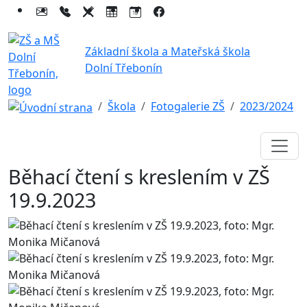
Základní škola a Mateřská škola
Dolní Třebonín
Škola
Fotogalerie ZŠ
2023/2024
Běhací čtení s kreslením v ZŠ
19.9.2023