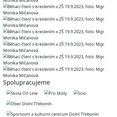
Spolupracujeme