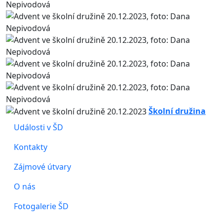
Školní družina
Události v ŠD
Kontakty
Zájmové útvary
O nás
Fotogalerie ŠD